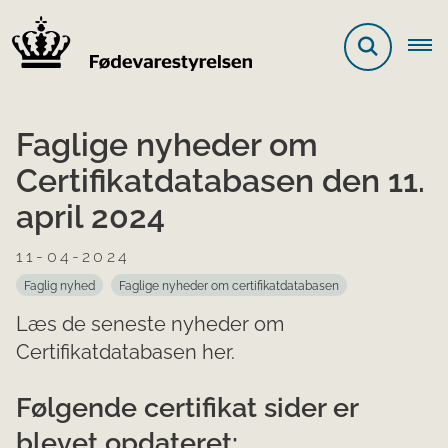
Faglige nyheder om
Certifikatdatabasen den 11.
april 2024
11-04-2024
Faglig nyhed
Faglige nyheder om certifikatdatabasen
Læs de seneste nyheder om
Certifikatdatabasen her.
Følgende certifikat sider er
blevet opdateret: