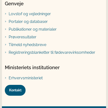
Genveje
Lovstof og vejledninger
Portaler og databaser
Publikationer og materialer
Prøveresultater
Tilmeld nyhedsbreve
Registreringsblanketter til fødevarevirksomheder
Ministeriets institutioner
Erhvervsministeriet
Kontakt