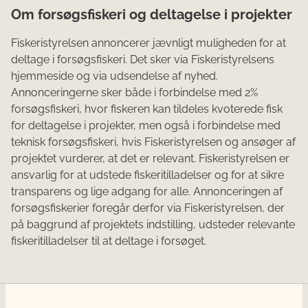
Om forsøgsfiskeri og deltagelse i projekter
Fiskeristyrelsen annoncerer jævnligt muligheden for at
deltage i forsøgsfiskeri. Det sker via Fiskeristyrelsens
hjemmeside og via udsendelse af nyhed.
Annonceringerne sker både i forbindelse med 2%
forsøgsfiskeri, hvor fiskeren kan tildeles kvoterede fisk
for deltagelse i projekter, men også i forbindelse med
teknisk forsøgsfiskeri, hvis Fiskeristyrelsen og ansøger af
projektet vurderer, at det er relevant. Fiskeristyrelsen er
ansvarlig for at udstede fiskeritilladelser og for at sikre
transparens og lige adgang for alle. Annonceringen af
forsøgsfiskerier foregår derfor via Fiskeristyrelsen, der
på baggrund af projektets indstilling, udsteder relevante
fiskeritilladelser til at deltage i forsøget.