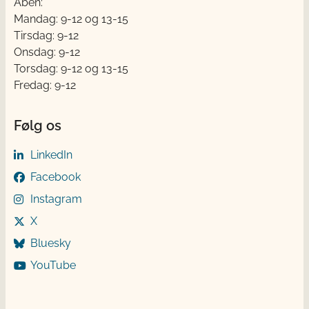
Åben:
Mandag: 9-12 og 13-15
Tirsdag: 9-12
Onsdag: 9-12
Torsdag: 9-12 og 13-15
Fredag: 9-12
Følg os
LinkedIn
Facebook
Instagram
X
Bluesky
YouTube