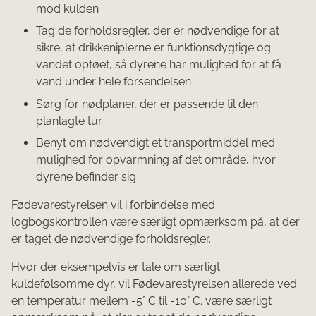
mod kulden
Tag de forholdsregler, der er nødvendige for at
sikre, at drikkeniplerne er funktionsdygtige og
vandet optøet, så dyrene har mulighed for at få
vand under hele forsendelsen
Sørg for nødplaner, der er passende til den
planlagte tur
Benyt om nødvendigt et transportmiddel med
mulighed for opvarmning af det område, hvor
dyrene befinder sig
Fødevarestyrelsen vil i forbindelse med
logbogskontrollen være særligt opmærksom på, at der
er taget de nødvendige forholdsregler.
Hvor der eksempelvis er tale om særligt
kuldefølsomme dyr, vil Fødevarestyrelsen allerede ved
en temperatur mellem -5° C til -10° C. være særligt