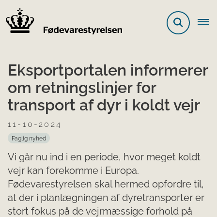
Eksportportalen informerer
om retningslinjer for
transport af dyr i koldt vejr
11-10-2024
Faglig nyhed
Vi går nu ind i en periode, hvor meget koldt
vejr kan forekomme i Europa.
Fødevarestyrelsen skal hermed opfordre til,
at der i planlægningen af dyretransporter er
stort fokus på de vejrmæssige forhold på