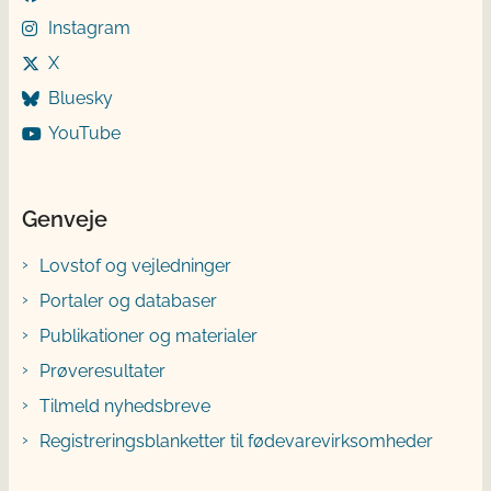
Instagram
X
Bluesky
YouTube
Genveje
Lovstof og vejledninger
Portaler og databaser
Publikationer og materialer
Prøveresultater
Tilmeld nyhedsbreve
Registreringsblanketter til fødevarevirksomheder