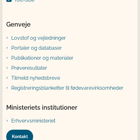
Genveje
Lovstof og vejledninger
Portaler og databaser
Publikationer og materialer
Prøveresultater
Tilmeld nyhedsbreve
Registreringsblanketter til fødevarevirksomheder
Ministeriets institutioner
Erhvervsministeriet
Kontakt