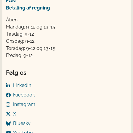
EAN
Betaling af regning
Åben:
Mandag: 9-12 og 13-15
Tirsdag: 9-12
Onsdag: 9-12
Torsdag: 9-12 og 13-15
Fredag: 9-12
Følg os
LinkedIn
Facebook
Instagram
X
Bluesky
YouTube