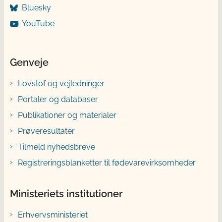
Bluesky
YouTube
Genveje
Lovstof og vejledninger
Portaler og databaser
Publikationer og materialer
Prøveresultater
Tilmeld nyhedsbreve
Registreringsblanketter til fødevarevirksomheder
Ministeriets institutioner
Erhvervsministeriet