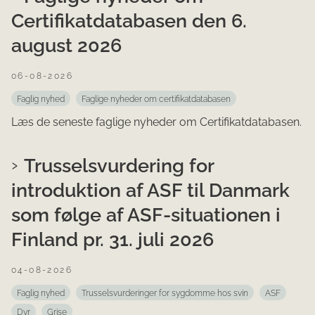
Certifikatdatabasen den 6.
august 2026
06-08-2026
Faglig nyhed
Faglige nyheder om certifikatdatabasen
Læs de seneste faglige nyheder om Certifikatdatabasen.
Trusselsvurdering for
introduktion af ASF til Danmark
som følge af ASF-situationen i
Finland pr. 31. juli 2026
04-08-2026
Faglig nyhed
Trusselsvurderinger for sygdomme hos svin
ASF
Dyr
Grise