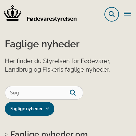
Faglige nyheder
Her finder du Styrelsen for Fødevarer,
Landbrug og Fiskeris faglige nyheder.
Faglige nyheder
Faglige nyheder om