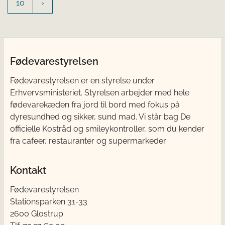
10
Fødevarestyrelsen
Fødevarestyrelsen er en styrelse under
Erhvervsministeriet. Styrelsen arbejder med hele
fødevarekæden fra jord til bord med fokus på
dyresundhed og sikker, sund mad. Vi står bag De
officielle Kostråd og smileykontroller, som du kender
fra cafeer, restauranter og supermarkeder.
Kontakt
Fødevarestyrelsen
Stationsparken 31-33
2600 Glostrup