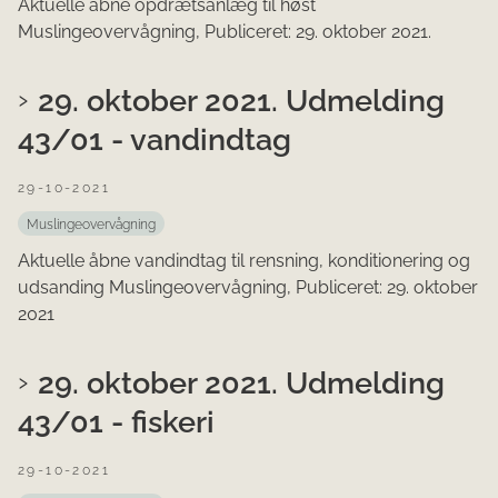
Aktuelle åbne opdrætsanlæg til høst
Muslingeovervågning, Publiceret: 29. oktober 2021.
29. oktober 2021. Udmelding
43/01 - vandindtag
29-10-2021
Muslingeovervågning
Aktuelle åbne vandindtag til rensning, konditionering og
udsanding Muslingeovervågning, Publiceret: 29. oktober
2021
29. oktober 2021. Udmelding
43/01 - fiskeri
29-10-2021