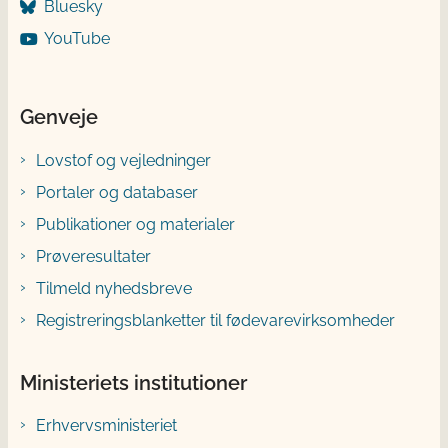
Bluesky
YouTube
Genveje
Lovstof og vejledninger
Portaler og databaser
Publikationer og materialer
Prøveresultater
Tilmeld nyhedsbreve
Registreringsblanketter til fødevarevirksomheder
Ministeriets institutioner
Erhvervsministeriet