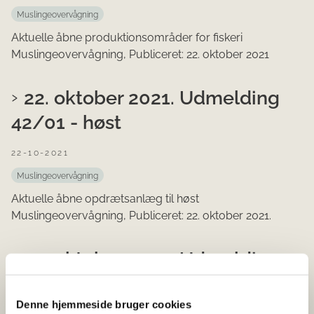
Muslingeovervågning
Aktuelle åbne produktionsområder for fiskeri
Muslingeovervågning, Publiceret: 22. oktober 2021
22. oktober 2021. Udmelding
42/01 - høst
22-10-2021
Muslingeovervågning
Aktuelle åbne opdrætsanlæg til høst
Muslingeovervågning, Publiceret: 22. oktober 2021.
22. oktober 2021. Udmelding
42/01 - vandindtag
Denne hjemmeside bruger cookies
22-10-2021