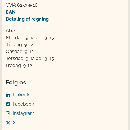
CVR: 62534516
EAN
Betaling af regning
Åben:
Mandag: 9-12 og 13-15
Tirsdag: 9-12
Onsdag: 9-12
Torsdag: 9-12 og 13-15
Fredag: 9-12
Følg os
LinkedIn
Facebook
Instagram
X