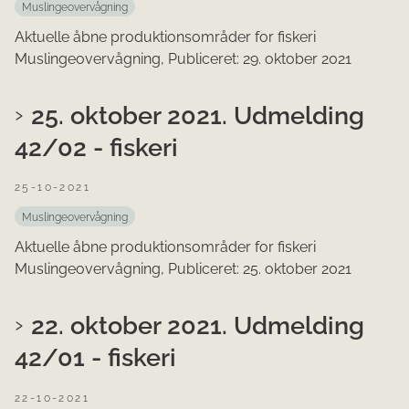
Muslingeovervågning
Aktuelle åbne produktionsområder for fiskeri
Muslingeovervågning, Publiceret: 29. oktober 2021
25. oktober 2021. Udmelding
42/02 - fiskeri
25-10-2021
Muslingeovervågning
Aktuelle åbne produktionsområder for fiskeri
Muslingeovervågning, Publiceret: 25. oktober 2021
22. oktober 2021. Udmelding
42/01 - fiskeri
22-10-2021