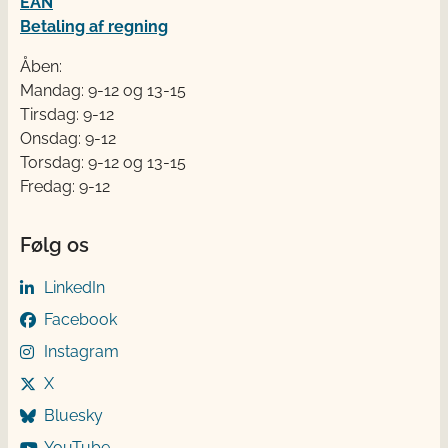
EAN
Betaling af regning
Åben:
Mandag: 9-12 og 13-15
Tirsdag: 9-12
Onsdag: 9-12
Torsdag: 9-12 og 13-15
Fredag: 9-12
Følg os
LinkedIn
Facebook
Instagram
X
Bluesky
YouTube