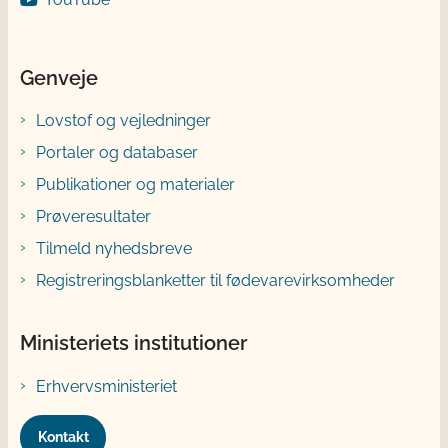
Genveje
Lovstof og vejledninger
Portaler og databaser
Publikationer og materialer
Prøveresultater
Tilmeld nyhedsbreve
Registreringsblanketter til fødevarevirksomheder
Ministeriets institutioner
Erhvervsministeriet
Kontakt