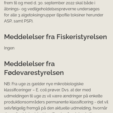
frem til og med d. 30. september 2022 skal både i
åbnings- og vedligeholdelsesprøverne undersøges
for alle 3 algetoksingrupper (lipofile toksiner herunder
ASP, samt PSP).
Meddelelser fra Fiskeristyrelsen
Ingen
Meddelelser fra
Fødevarestyrelsen
NB: Fra uge 21 gælder nye mikrobiologiske
klassificeringer – E. coli prøver. Dvs. at der med
udmeldingen til uge 21 vil være ændringer på enkelte
produktionsområders permanente klassificering - det vil
selvfølgelig fremgå på den aktuelle udmelding, hvornår