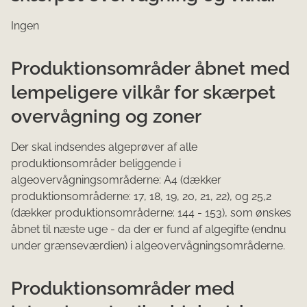
Ingen
Produktionsområder åbnet med
lempeligere vilkår for skærpet
overvågning og zoner
Der skal indsendes algeprøver af alle
produktionsområder beliggende i
algeovervågningsområderne: A4 (dækker
produktionsområderne: 17, 18, 19, 20, 21, 22), og 25,2
(dækker produktionsområderne: 144 - 153), som ønskes
åbnet til næste uge - da der er fund af algegifte (endnu
under grænseværdien) i algeovervågningsområderne.
Produktionsområder med