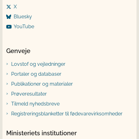
X
Bluesky
YouTube
Genveje
Lovstof og vejledninger
Portaler og databaser
Publikationer og materialer
Prøveresultater
Tilmeld nyhedsbreve
Registreringsblanketter til fødevarevirksomheder
Ministeriets institutioner