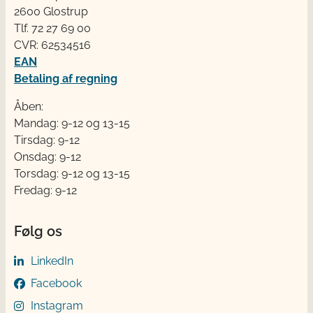
2600 Glostrup
Tlf. 72 2​​​7 69 00
CVR: 62534516
EAN
Betaling af regning
Åben:
Mandag: 9-12 og 13-15
Tirsdag: 9-12
Onsdag: 9-12
Torsdag: 9-12 og 13-15
Fredag: 9-12
Følg os
LinkedIn
Facebook
Instagram