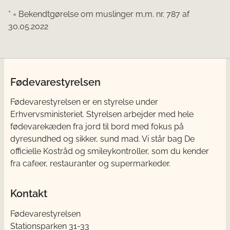
* = Bekendtgørelse om muslinger m.m. nr. 787 af
30.05.2022
Fødevarestyrelsen
Fødevarestyrelsen er en styrelse under
Erhvervsministeriet. Styrelsen arbejder med hele
fødevarekæden fra jord til bord med fokus på
dyresundhed og sikker, sund mad. Vi står bag De
officielle Kostråd og smileykontroller, som du kender
fra cafeer, restauranter og supermarkeder.
Kontakt
Fødevarestyrelsen
Stationsparken 31-33