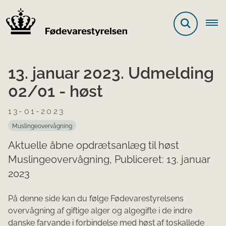
13. januar 2023. Udmelding
02/01 - høst
13-01-2023
Muslingeovervågning
Aktuelle åbne opdrætsanlæg til høst
Muslingeovervågning, Publiceret: 13. januar
2023
På denne side kan du følge Fødevarestyrelsens
overvågning af giftige alger og algegifte i de indre
danske farvande i forbindelse med høst af toskallede