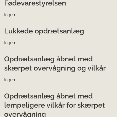
Fødevarestyrelsen
Ingen.
Lukkede opdrætsanlæg
Ingen.
Opdrætsanlæg åbnet med
skærpet overvågning og vilkår
Ingen.
Opdrætsanlæg åbnet med
lempeligere vilkår for skærpet
overvågning