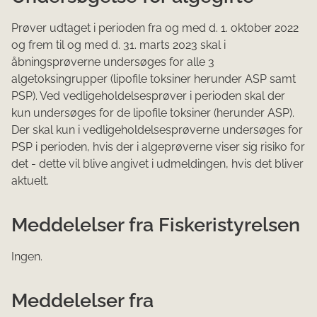
Prøver udtaget i perioden fra og med d. 1. oktober 2022
og frem til og med d. 31. marts 2023 skal i
åbningsprøverne undersøges for alle 3
algetoksingrupper (lipofile toksiner herunder ASP samt
PSP). Ved vedligeholdelsesprøver i perioden skal der
kun undersøges for de lipofile toksiner (herunder ASP).
Der skal kun i vedligeholdelsesprøverne undersøges for
PSP i perioden, hvis der i algeprøverne viser sig risiko for
det - dette vil blive angivet i udmeldingen, hvis det bliver
aktuelt.
Meddelelser fra Fiskeristyrelsen
Ingen.
Meddelelser fra