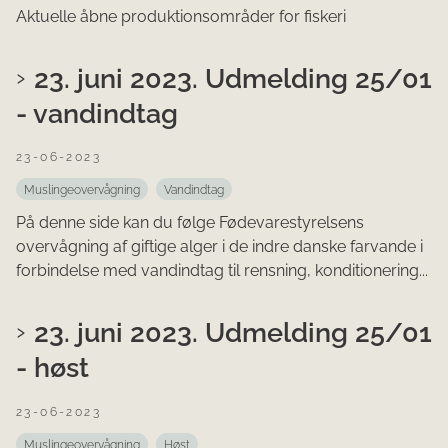
Aktuelle åbne produktionsområder for fiskeri
23. juni 2023. Udmelding 25/01
- vandindtag
23-06-2023
Muslingeovervågning
Vandindtag
På denne side kan du følge Fødevarestyrelsens
overvågning af giftige alger i de indre danske farvande i
forbindelse med vandindtag til rensning, konditionering...
23. juni 2023. Udmelding 25/01
- høst
23-06-2023
Muslingeovervågning
Høst