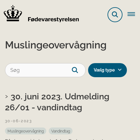
Muslingeovervågning
Vælg type
30. juni 2023. Udmelding
26/01 - vandindtag
30-06-2023
Muslingeovervågning
Vandindtag