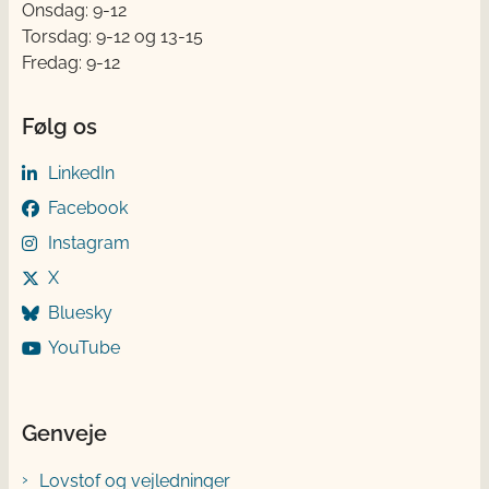
Onsdag: 9-12
Torsdag: 9-12 og 13-15
Fredag: 9-12
Følg os
LinkedIn
Facebook
Instagram
X
Bluesky
YouTube
Genveje
Lovstof og vejledninger