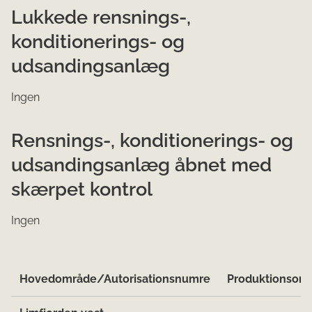
Lukkede rensnings-,
konditionerings- og
udsandingsanlæg
Ingen
Rensnings-, konditionerings- og
udsandingsanlæg åbnet med
skærpet kontrol
Ingen
Hovedområde/Autorisationsnumre
Produktionsom