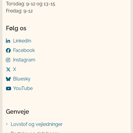
Torsdag: 9-12 og 13-15
Fredag: 9-12
Følg os
LinkedIn
Facebook
Instagram
X
Bluesky
YouTube
Genveje
Lovstof og vejledninger