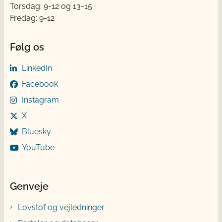
Torsdag: 9-12 og 13-15
Fredag: 9-12
Følg os
LinkedIn
Facebook
Instagram
X
Bluesky
YouTube
Genveje
Lovstof og vejledninger