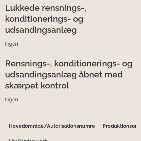
Lukkede rensnings-,
konditionerings- og
udsandingsanlæg
Ingen
Rensnings-, konditionerings- og
udsandingsanlæg åbnet med
skærpet kontrol
Ingen
Hovedområde/Autorisationsnumre
Produktionsom