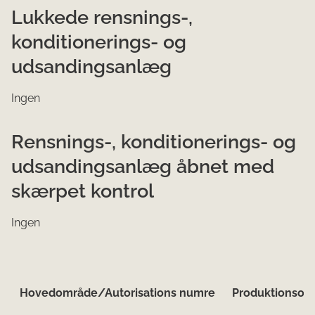
Lukkede rensnings-,
konditionerings- og
udsandingsanlæg
Ingen
Rensnings-, konditionerings- og
udsandingsanlæg åbnet med
skærpet kontrol
Ingen
Hovedområde/Autorisations
numre
Produktionsom