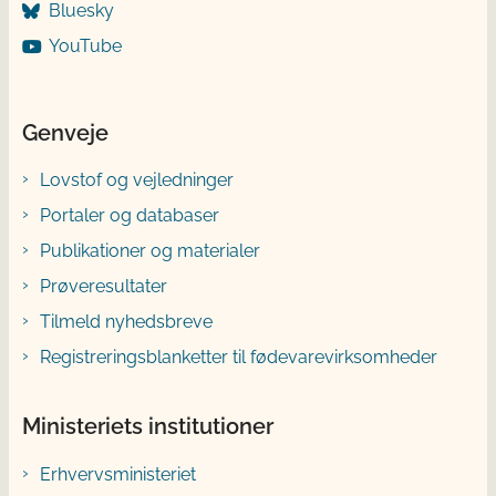
Bluesky
YouTube
Genveje
Lovstof og vejledninger
Portaler og databaser
Publikationer og materialer
Prøveresultater
Tilmeld nyhedsbreve
Registreringsblanketter til fødevarevirksomheder
Ministeriets institutioner
Erhvervsministeriet