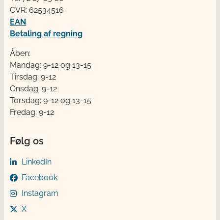
CVR: 62534516
EAN
Betaling af regning
Åben:
Mandag: 9-12 og 13-15
Tirsdag: 9-12
Onsdag: 9-12
Torsdag: 9-12 og 13-15
Fredag: 9-12
Følg os
LinkedIn
Facebook
Instagram
X