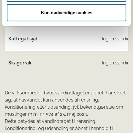
Kun nødvendige cookies
Øresund
Ingen vandind
Kattegat syd
Ingen vandind
Skagerrak
Ingen vandind
De virksomheder, hvor vandindtaget er åbnet, har sikret
sig, at havvandet kan anvendes til rensning,
konditionering eller udsanding, jvf. bekendtgørelse om
muslinger m.m. nr. 574 af 25. maj 2023.
Dette betyder, at vandindtaget til rensning,
konditionering, og udsanding er åbnet i henhold til