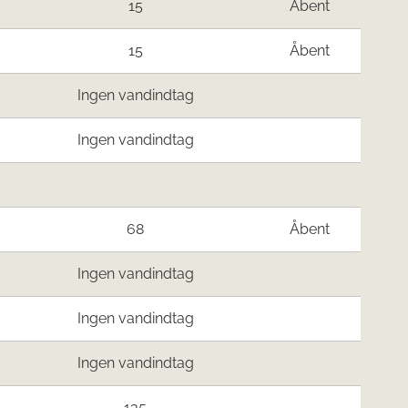
15
Åbent
15
Åbent
Ingen vandindtag
Ingen vandindtag
68
Åbent
Ingen vandindtag
Ingen vandindtag
Ingen vandindtag
135
-