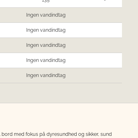
Ingen vandindtag
Ingen vandindtag
Ingen vandindtag
Ingen vandindtag
Ingen vandindtag
til bord med fokus på dyresundhed og sikker, sund