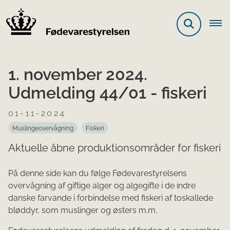
1. november 2024.
Udmelding 44/01 - fiskeri
01-11-2024
Muslingeovervågning
Fiskeri
Aktuelle åbne produktionsområder for fiskeri
På denne side kan du følge Fødevarestyrelsens
overvågning af giftige alger og algegifte i de indre
danske farvande i forbindelse med fiskeri af toskallede
bløddyr, som muslinger og østers m.m.