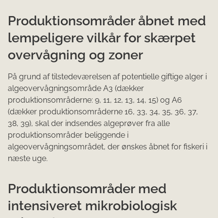
Produktionsområder åbnet med
lempeligere vilkår for skærpet
overvågning og zoner
På grund af tilstedeværelsen af potentielle giftige alger i
algeovervågningsområde A3 (dækker
produktionsområderne: 9, 11, 12, 13, 14, 15) og A6
(dækker produktionsområderne 16, 33, 34, 35, 36, 37,
38, 39), skal der indsendes algeprøver fra alle
produktionsområder beliggende i
algeovervågningsområdet, der ønskes åbnet for fiskeri i
næste uge.
Produktionsområder med
intensiveret mikrobiologisk