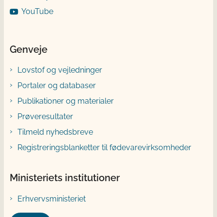
YouTube
Genveje
Lovstof og vejledninger
Portaler og databaser
Publikationer og materialer
Prøveresultater
Tilmeld nyhedsbreve
Registreringsblanketter til fødevarevirksomheder
Ministeriets institutioner
Erhvervsministeriet