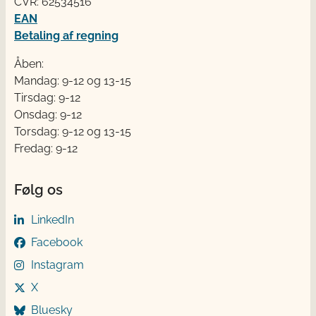
CVR: 62534516
EAN
Betaling af regning
Åben:
Mandag: 9-12 og 13-15
Tirsdag: 9-12
Onsdag: 9-12
Torsdag: 9-12 og 13-15
Fredag: 9-12
Følg os
LinkedIn
Facebook
Instagram
X
Bluesky