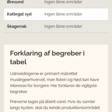
Øresund
Ingen åbne områder
Kattegat syd
Ingen åbne områder
Skagerrak
Ingen åbne områder
Forklaring af begreber i
tabel
Udmeldingerne er primært målrettet
muslingeerhvervet, men fiskeri og høst kan have
interesse for borgere. Her forklares de vigtigste
begreber.
Prøverne tages på åbent vand. Hvis du samler
langs kysten, skal du kende produktionsområdet