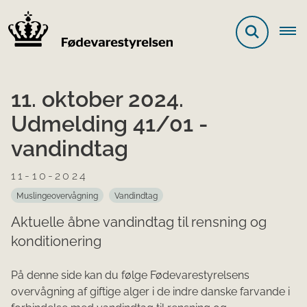
11. oktober 2024.
Udmelding 41/01 -
vandindtag
11-10-2024
Muslingeovervågning
Vandindtag
Aktuelle åbne vandindtag til rensning og
konditionering
På denne side kan du følge Fødevarestyrelsens
overvågning af giftige alger i de indre danske farvande i