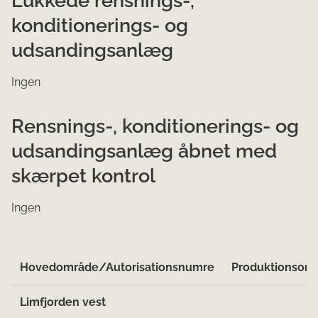
konditionerings- og
udsandingsanlæg
Ingen
Rensnings-, konditionerings- og
udsandingsanlæg åbnet med
skærpet kontrol
Ingen
Hovedområde/Autorisationsnumre
Produktionsom
Limfjorden vest