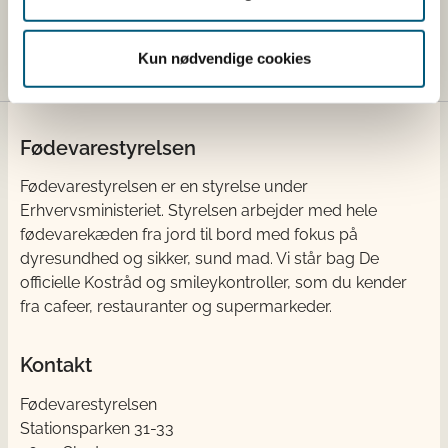
Skagerrak
Ingen vandind
Kun nødvendige cookies
Fødevarestyrelsen
Fødevarestyrelsen er en styrelse under
Erhvervsministeriet. Styrelsen arbejder med hele
fødevarekæden fra jord til bord med fokus på
dyresundhed og sikker, sund mad. Vi står bag De
officielle Kostråd og smileykontroller, som du kender
fra cafeer, restauranter og supermarkeder.
Kontakt
Fødevarestyrelsen
Stationsparken 31-33