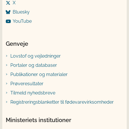
X
Bluesky
YouTube
Genveje
Lovstof og vejledninger
Portaler og databaser
Publikationer og materialer
Prøveresultater
Tilmeld nyhedsbreve
Registreringsblanketter til fødevarevirksomheder
Ministeriets institutioner