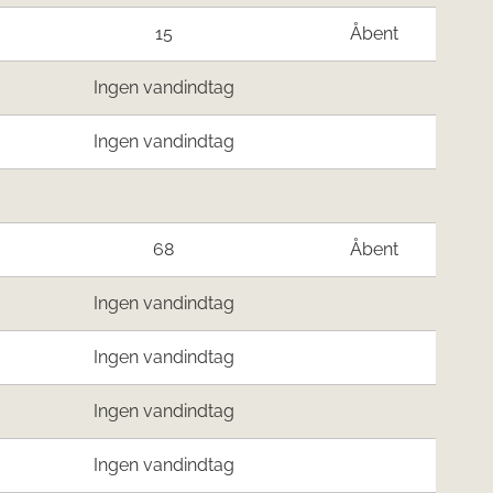
15
Åbent
Ingen vandindtag
Ingen vandindtag
68
Åbent
Ingen vandindtag
Ingen vandindtag
Ingen vandindtag
Ingen vandindtag