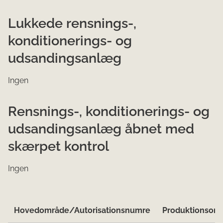
Lukkede rensnings-,
konditionerings- og
udsandingsanlæg
Ingen
Rensnings-, konditionerings- og
udsandingsanlæg åbnet med
skærpet kontrol
Ingen
Hovedområde/Autorisationsnumre
Produktionsom