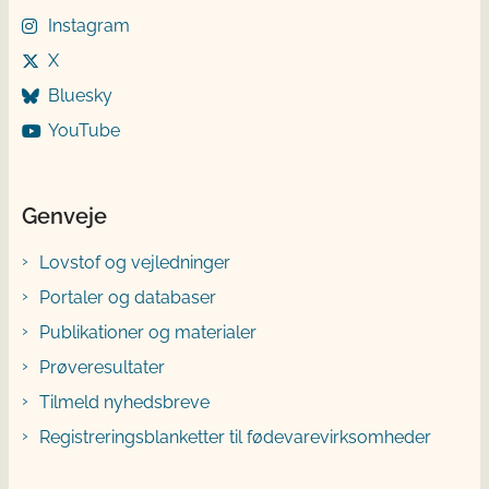
Instagram
X
Bluesky
YouTube
Genveje
Lovstof og vejledninger
Portaler og databaser
Publikationer og materialer
Prøveresultater
Tilmeld nyhedsbreve
Registreringsblanketter til fødevarevirksomheder