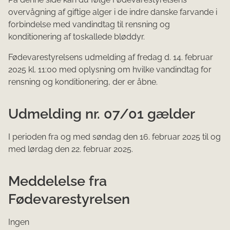
overvågning af giftige alger i de indre danske farvande i
forbindelse med vandindtag til rensning og
konditionering af toskallede bløddyr.
Fødevarestyrelsens ud​melding af fredag d. 14. februar
2025 kl. 11:00 med oplysning om hvilke vandindtag for
rensning og konditionering, der er åbne.
Udmelding nr. 07/01 gælder
I perioden fra og med søndag den 16. februar 2025 til og
med lørdag den 22. februar 2025.​
Meddelelse fra
Fødevarestyrelsen
Ingen