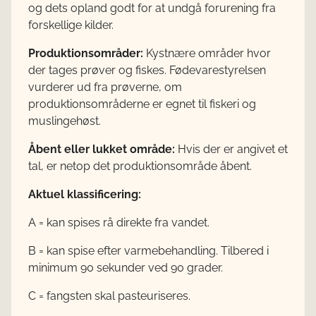
og dets opland godt for at undgå forurening fra
forskellige kilder.
Produktionsområder:
Kystnære områder hvor
der tages prøver og fiskes. Fødevarestyrelsen
vurderer ud fra prøverne, om
produktionsområderne er egnet til fiskeri og
muslingehøst.
Åbent eller lukket område:
Hvis der er angivet et
tal, er netop det produktionsområde åbent.
Aktuel klassificering:
A = kan spises rå direkte fra vandet.
B = kan spise efter varmebehandling. Tilbered i
minimum 90 sekunder ved 90 grader.
C = fangsten skal pasteuriseres.