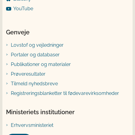
YouTube
Genveje
Lovstof og vejledninger
Portaler og databaser
Publikationer og materialer
Prøveresultater
Tilmeld nyhedsbreve
Registreringsblanketter til fødevarevirksomheder
Ministeriets institutioner
Erhvervsministeriet