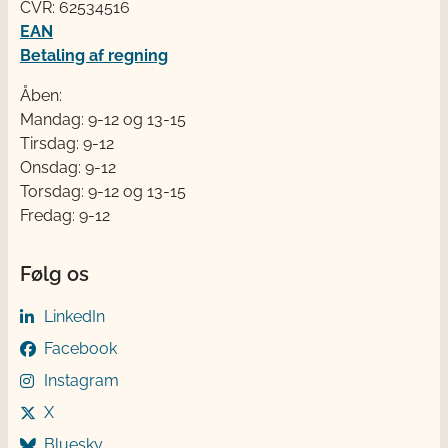
CVR: 62534516
EAN
Betaling af regning
Åben:
Mandag: 9-12 og 13-15
Tirsdag: 9-12
Onsdag: 9-12
Torsdag: 9-12 og 13-15
Fredag: 9-12
Følg os
LinkedIn
Facebook
Instagram
X
Bluesky