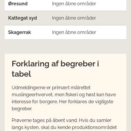
Øresund
Ingen åbne områder
Kattegat syd
Ingen åbne områder
Skagerrak
Ingen åbne områder
Forklaring af begreber i
tabel
Udmeldingerne er primært målrettet
muslingeerhvervet, men fiskeri og høst kan have
interesse for borgere. Her forklares de vigtigste
begreber.
Prøverne tages på åbent vand. Hvis du samler
langs kysten, skal du kende produktionsområdet