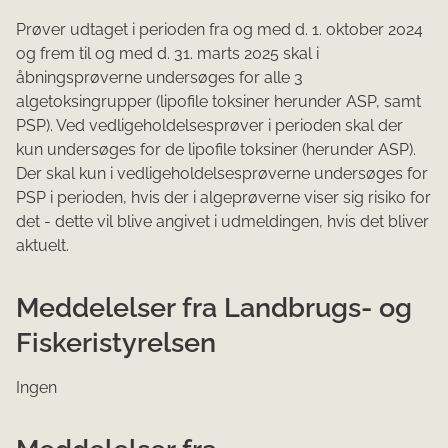
Prøver udtaget i perioden fra og med d. 1. oktober 2024
og frem til og med d. 31. marts 2025 skal i
åbningsprøverne undersøges for alle 3
algetoksingrupper (lipofile toksiner herunder ASP, samt
PSP). Ved vedligeholdelsesprøver i perioden skal der
kun undersøges for de lipofile toksiner (herunder ASP).
Der skal kun i vedligeholdelsesprøverne undersøges for
PSP i perioden, hvis der i algeprøverne viser sig risiko for
det - dette vil blive angivet i udmeldingen, hvis det bliver
aktuelt.
Meddelelser fra Landbrugs- og
Fiskeristyrelsen
Ingen