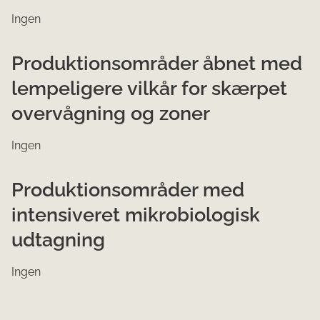
Ingen
Produktionsområder åbnet med
lempeligere vilkår for skærpet
overvågning og zoner
Ingen
Produktionsområder med
intensiveret mikrobiologisk
udtagning
Ingen