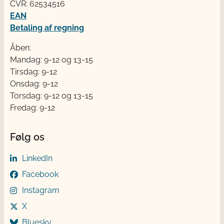
CVR: 62534516
EAN
Betaling af regning
Åben:
Mandag: 9-12 og 13-15
Tirsdag: 9-12
Onsdag: 9-12
Torsdag: 9-12 og 13-15
Fredag: 9-12
Følg os
LinkedIn
Facebook
Instagram
X
Bluesky