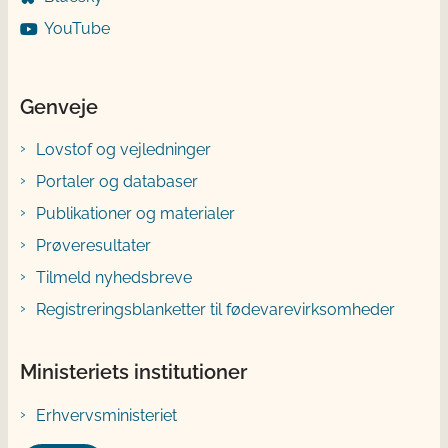
YouTube
Genveje
Lovstof og vejledninger
Portaler og databaser
Publikationer og materialer
Prøveresultater
Tilmeld nyhedsbreve
Registreringsblanketter til fødevarevirksomheder
Ministeriets institutioner
Erhvervsministeriet