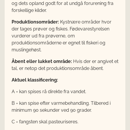
og dets opland godt for at undgå forurening fra
forskellige kilder.
Produktionsområder:
Kystnære områder hvor
der tages prøver og fiskes. Fødevarestyrelsen
vurderer ud fra prøverne, om
produktionsområderne er egnet til fiskeri og
muslingehøst.
Åbent eller lukket område:
Hvis der er angivet et
tal, er netop det produktionsområde åbent.
Aktuel klassificering:
A = kan spises rå direkte fra vandet.
B = kan spise efter varmebehandling. Tilbered i
minimum 90 sekunder ved 90 grader.
C = fangsten skal pasteuriseres.