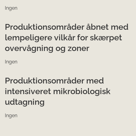
Ingen
Produktionsområder åbnet med
lempeligere vilkår for skærpet
overvågning og zoner
Ingen
Produktionsområder med
intensiveret mikrobiologisk
udtagning
Ingen