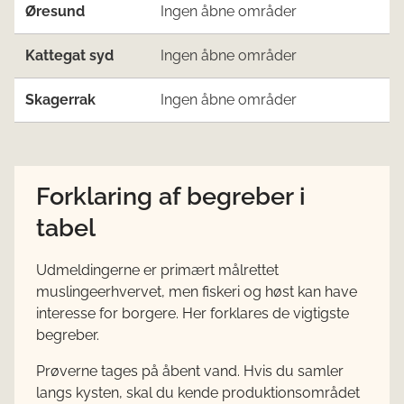
Øresund
Ingen åbne områder
Kattegat syd
Ingen åbne områder
Skagerrak
Ingen åbne områder
Forklaring af begreber i
tabel
Udmeldingerne er primært målrettet
muslingeerhvervet, men fiskeri og høst kan have
interesse for borgere. Her forklares de vigtigste
begreber.
Prøverne tages på åbent vand. Hvis du samler
langs kysten, skal du kende produktionsområdet