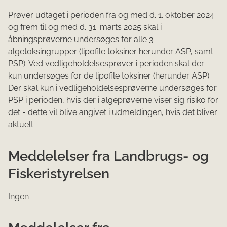
Prøver udtaget i perioden fra og med d. 1. oktober 2024
og frem til og med d. 31. marts 2025 skal i
åbningsprøverne undersøges for alle 3
algetoksingrupper (lipofile toksiner herunder ASP, samt
PSP). Ved vedligeholdelsesprøver i perioden skal der
kun undersøges for de lipofile toksiner (herunder ASP).
Der skal kun i vedligeholdelsesprøverne undersøges for
PSP i perioden, hvis der i algeprøverne viser sig risiko for
det - dette vil blive angivet i udmeldingen, hvis det bliver
aktuelt.
Meddelelser fra Landbrugs- og
Fiskeristyrelsen
Ingen