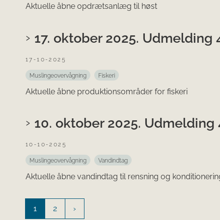
Aktuelle åbne opdrætsanlæg til høst
17. oktober 2025. Udmelding 4
17-10-2025
Muslingeovervågning
Fiskeri
Aktuelle åbne produktionsområder for fiskeri
10. oktober 2025. Udmelding 
10-10-2025
Muslingeovervågning
Vandindtag
Aktuelle åbne vandindtag til rensning og konditionerin
1
2