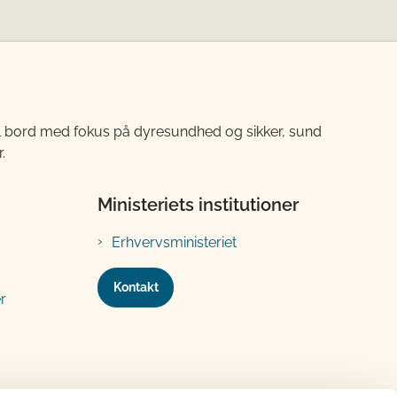
til bord med fokus på dyresundhed og sikker, sund
.
Ministeriets institutioner
Erhvervsministeriet
Kontakt
r