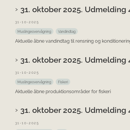
31. oktober 2025. Udmelding 
31-10-2025
Muslingeovervågning
Vandindtag
Aktuelle åbne vandindtag til rensning og konditionerin
31. oktober 2025. Udmelding 4
31-10-2025
Muslingeovervågning
Fiskeri
Aktuelle åbne produktionsområder for fiskeri
31. oktober 2025. Udmelding 
31-10-2025