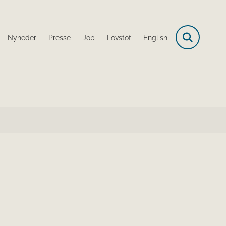
Nyheder
Presse
Job
Lovstof
English