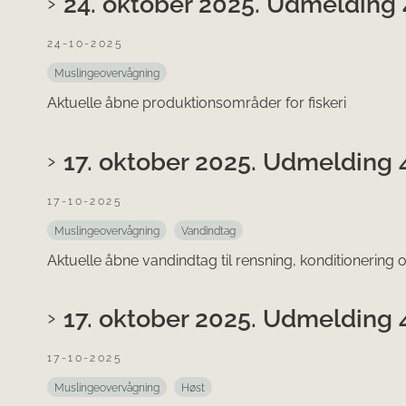
24. oktober 2025. Udmelding 4
24-10-2025
Muslingeovervågning
Aktuelle åbne produktionsområder for fiskeri
17. oktober 2025. Udmelding 
17-10-2025
Muslingeovervågning
Vandindtag
Aktuelle åbne vandindtag til rensning, konditionering
17. oktober 2025. Udmelding 
17-10-2025
Muslingeovervågning
Høst