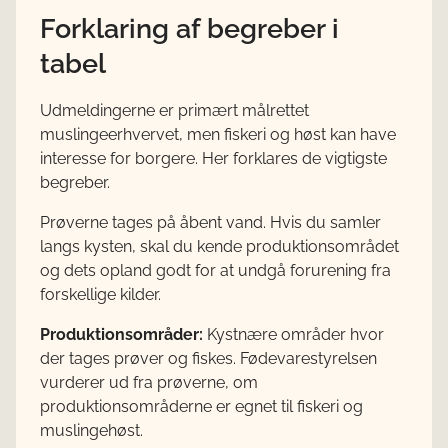
Forklaring af begreber i
tabel
Udmeldingerne er primært målrettet
muslingeerhvervet, men fiskeri og høst kan have
interesse for borgere. Her forklares de vigtigste
begreber.
Prøverne tages på åbent vand. Hvis du samler
langs kysten, skal du kende produktionsområdet
og dets opland godt for at undgå forurening fra
forskellige kilder.
Produktionsområder:
Kystnære områder hvor
der tages prøver og fiskes. Fødevarestyrelsen
vurderer ud fra prøverne, om
produktionsområderne er egnet til fiskeri og
muslingehøst.