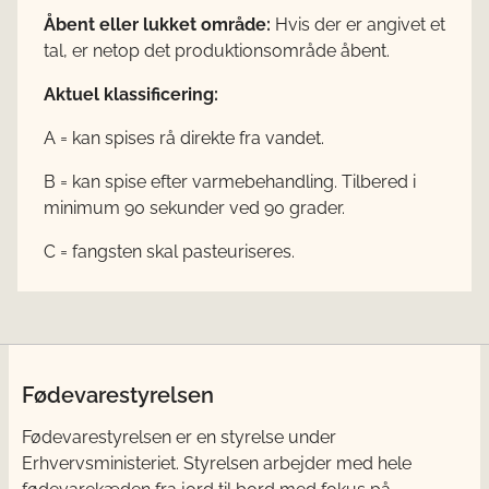
Åbent eller lukket område:
Hvis der er angivet et
tal, er netop det produktionsområde åbent.
Aktuel klassificering:
A = kan spises rå direkte fra vandet.
B = kan spise efter varmebehandling. Tilbered i
minimum 90 sekunder ved 90 grader.
C = fangsten skal pasteuriseres.
Fødevarestyrelsen
Fødevarestyrelsen er en styrelse under
Erhvervsministeriet. Styrelsen arbejder med hele