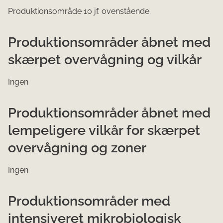
Produktionsområde 10 jf. ovenstående.
Produktionsområder åbnet med
skærpet overvågning og vilkår
Ingen
Produktionsområder åbnet med
lempeligere vilkår for skærpet
overvågning og zoner
Ingen
Produktionsområder med
intensiveret mikrobiologisk