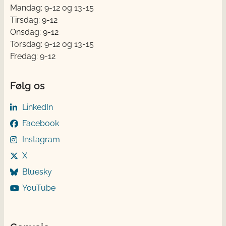
Mandag: 9-12 og 13-15
Tirsdag: 9-12
Onsdag: 9-12
Torsdag: 9-12 og 13-15
Fredag: 9-12
Følg os
LinkedIn
Facebook
Instagram
X
Bluesky
YouTube