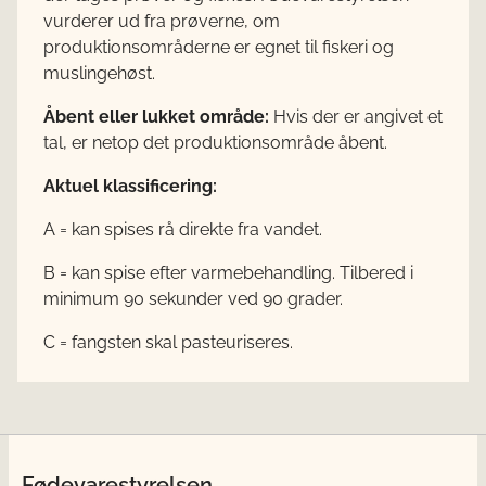
vurderer ud fra prøverne, om
produktionsområderne er egnet til fiskeri og
muslingehøst.
Åbent eller lukket område:
Hvis der er angivet et
tal, er netop det produktionsområde åbent.
Aktuel klassificering:
A = kan spises rå direkte fra vandet.
B = kan spise efter varmebehandling. Tilbered i
minimum 90 sekunder ved 90 grader.
C = fangsten skal pasteuriseres.
Fødevarestyrelsen