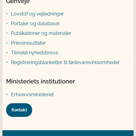
Genveje
Lovstof og vejledninger
Portaler og databaser
Publikationer og materialer
Prøveresultater
Tilmeld nyhedsbreve
Registreringsblanketter til fødevarevirksomheder
Ministeriets institutioner
Erhvervsministeriet
Kontakt