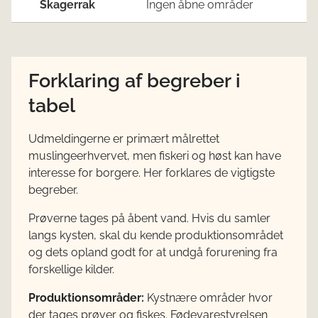
Skagerrak
Ingen åbne områder
Forklaring af begreber i
tabel
Udmeldingerne er primært målrettet
muslingeerhvervet, men fiskeri og høst kan have
interesse for borgere. Her forklares de vigtigste
begreber.
Prøverne tages på åbent vand. Hvis du samler
langs kysten, skal du kende produktionsområdet
og dets opland godt for at undgå forurening fra
forskellige kilder.
Produktionsområder:
Kystnære områder hvor
der tages prøver og fiskes. Fødevarestyrelsen