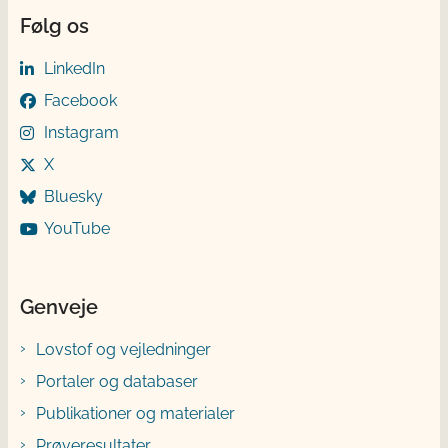
Følg os
LinkedIn
Facebook
Instagram
X
Bluesky
YouTube
Genveje
Lovstof og vejledninger
Portaler og databaser
Publikationer og materialer
Prøveresultater