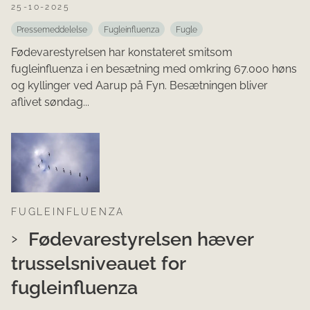
25-10-2025
Pressemeddelelse
Fugleinfluenza
Fugle
Fødevarestyrelsen har konstateret smitsom
fugleinfluenza i en besætning med omkring 67.000 høns
og kyllinger ved Aarup på Fyn. Besætningen bliver
aflivet søndag...
FUGLEINFLUENZA
Fødevarestyrelsen hæver
trusselsniveauet for
fugleinfluenza