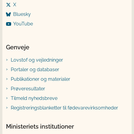
X
Bluesky
YouTube
Genveje
Lovstof og vejledninger
Portaler og databaser
Publikationer og materialer
Prøveresultater
Tilmeld nyhedsbreve
Registreringsblanketter til fødevarevirksomheder
Ministeriets institutioner