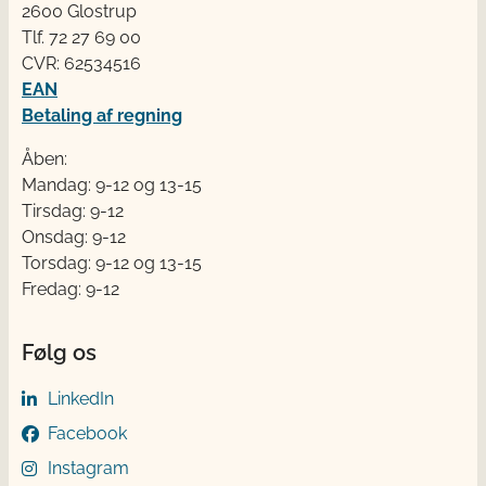
2600 Glostrup
Tlf. 72 2​​​7 69 00
CVR: 62534516
EAN
Betaling af regning
Åben:
Mandag: 9-12 og 13-15
Tirsdag: 9-12
Onsdag: 9-12
Torsdag: 9-12 og 13-15
Fredag: 9-12
Følg os
LinkedIn
Facebook
Instagram