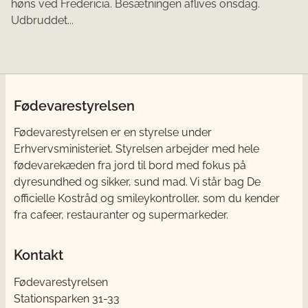
høns ved Fredericia. Besætningen aflives onsdag.
Udbruddet...
Fødevarestyrelsen
Fødevarestyrelsen er en styrelse under
Erhvervsministeriet. Styrelsen arbejder med hele
fødevarekæden fra jord til bord med fokus på
dyresundhed og sikker, sund mad. Vi står bag De
officielle Kostråd og smileykontroller, som du kender
fra cafeer, restauranter og supermarkeder.
Kontakt
Fødevarestyrelsen
Stationsparken 31-33