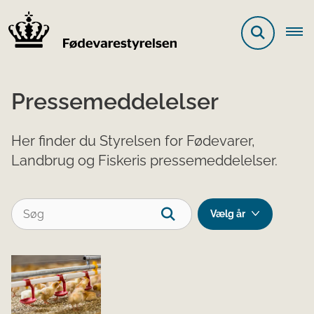
Pressemeddelelser
Her finder du Styrelsen for Fødevarer,
Landbrug og Fiskeris pressemeddelelser.