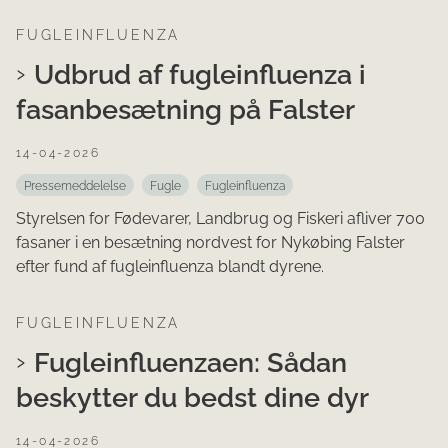
FUGLEINFLUENZA
Udbrud af fugleinfluenza i
fasanbesætning på Falster
14-04-2026
Pressemeddelelse
Fugle
Fugleinfluenza
Styrelsen for Fødevarer, Landbrug og Fiskeri afliver 700
fasaner i en besætning nordvest for Nykøbing Falster
efter fund af fugleinfluenza blandt dyrene.
FUGLEINFLUENZA
Fugleinfluenzaen: Sådan
beskytter du bedst dine dyr
14-04-2026