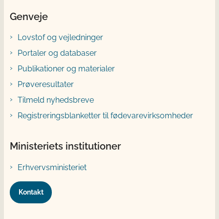
Genveje
Lovstof og vejledninger
Portaler og databaser
Publikationer og materialer
Prøveresultater
Tilmeld nyhedsbreve
Registreringsblanketter til fødevarevirksomheder
Ministeriets institutioner
Erhvervsministeriet
Kontakt