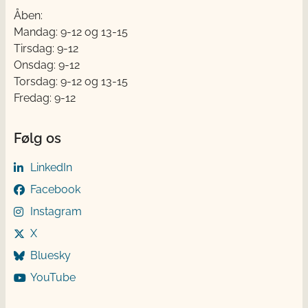
Åben:
Mandag: 9-12 og 13-15
Tirsdag: 9-12
Onsdag: 9-12
Torsdag: 9-12 og 13-15
Fredag: 9-12
Følg os
LinkedIn
Facebook
Instagram
X
Bluesky
YouTube