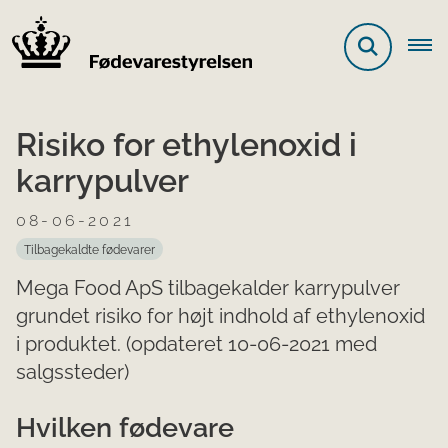
Risiko for ethylenoxid i
karrypulver
08-06-2021
Tilbagekaldte fødevarer
Mega Food ApS tilbagekalder karrypulver
grundet risiko for højt indhold af ethylenoxid
i produktet. (opdateret 10-06-2021 med
salgssteder)
​Hvilken fødevare