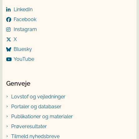
LinkedIn
Facebook
Instagram
X
Bluesky
YouTube
Genveje
Lovstof og vejledninger
Portaler og databaser
Publikationer og materialer
Prøveresultater
Tilmeld nyhedsbreve