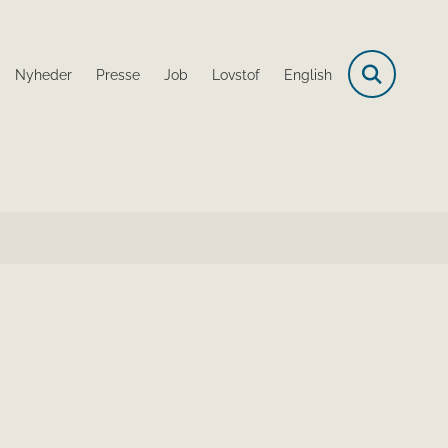
Nyheder
Presse
Job
Lovstof
English