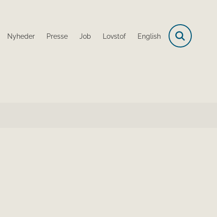
Nyheder
Presse
Job
Lovstof
English