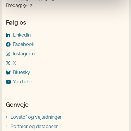
Fredag: 9-12
Følg os
LinkedIn
Facebook
Instagram
X
Bluesky
YouTube
Genveje
Lovstof og vejledninger
Portaler og databaser