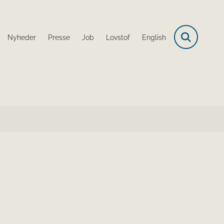
Nyheder
Presse
Job
Lovstof
English