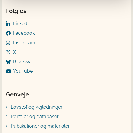
Følg os
LinkedIn
Facebook
Instagram
X
Bluesky
YouTube
Genveje
Lovstof og vejledninger
Portaler og databaser
Publikationer og materialer