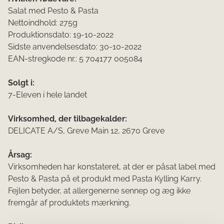
Salat med Pesto & Pasta
Nettoindhold: 275g
Produktionsdato: 19-10-2022
Sidste anvendelsesdato: 30-10-2022
EAN-stregkode nr.: 5 704177 005084
Solgt i:
7-Eleven i hele landet
Virksomhed, der tilbagekalder:
DELICATE A/S, Greve Main 12, 2670 Greve
Årsag:
Virksomheden har konstateret, at der er påsat label med
Pesto & Pasta på et produkt med Pasta Kylling Karry.
Fejlen betyder, at allergenerne sennep og æg ikke
fremgår af produktets mærkning.