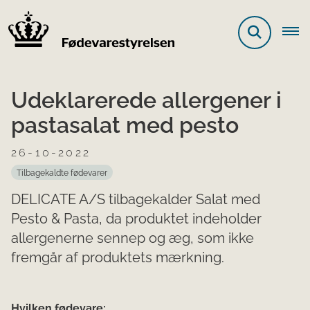
Udeklarerede allergener i
pastasalat med pesto
26-10-2022
Tilbagekaldte fødevarer
DELICATE A/S tilbagekalder Salat med
Pesto & Pasta, da produktet indeholder
allergenerne sennep og æg, som ikke
fremgår af produktets mærkning.
Hvilken fødevare: