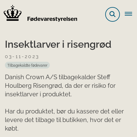
Insektlarver i risengrød
03-11-2023
Tilbagekaldte fødevarer
Danish Crown A/S tilbagekalder Steff
Houlberg Risengrød, da der er risiko for
insektlarver i produktet.
Har du produktet, bør du kassere det eller
levere det tilbage til butikken, hvor det er
købt.