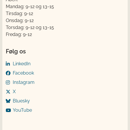
Mandag: 9-12 og 13-15
Tirsdag: 9-12
Onsdag: 9-12
Torsdag: 9-12 og 13-15
Fredag: 9-12
Følg os
LinkedIn
Facebook
Instagram
X
Bluesky
YouTube