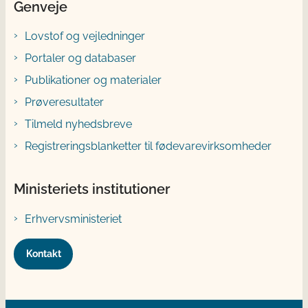
Genveje
Lovstof og vejledninger
Portaler og databaser
Publikationer og materialer
Prøveresultater
Tilmeld nyhedsbreve
Registreringsblanketter til fødevarevirksomheder
Ministeriets institutioner
Erhvervsministeriet
Kontakt