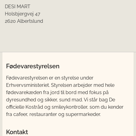
DESI MART
Holsbjergvej 47
2620 Albertslund
Fødevarestyrelsen
Fødevarestyrelsen er en styrelse under
Erhvervsministeriet. Styrelsen arbejder med hele
fødevarekæden fra jord til bord med fokus på
dyresundhed og sikker, sund mad. Vi står bag De
officielle Kostråd og smileykontroller, som du kender
fra cafeer, restauranter og supermarkeder.
Kontakt