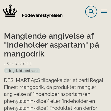
Manglende angivelse af
"indeholder aspartam" på
mangodrik
18-10-2023
Tilbagekaldte fødevarer
DESI MART ApS tilbagekalder et parti Regal
Finest Mangodrik, da produktet mangler
angivelse af "indeholder aspartam (en
phenylalanin-kilde)" eller "indeholder en
phenylalanin-kilde". Produktet kan derfor