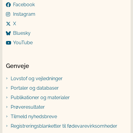
Facebook
Instagram
X
Bluesky
YouTube
Genveje
Lovstof og vejledninger
Portaler og databaser
Publikationer og materialer
Prøveresultater
Tilmeld nyhedsbreve
Registreringsblanketter til fødevarevirksomheder