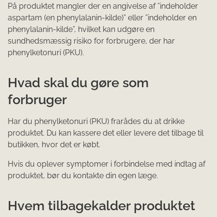
På produktet mangler der en angivelse af ”indeholder
aspartam (en phenylalanin-kilde)” eller ”indeholder en
phenylalanin-kilde”, hvilket kan udgøre en
sundhedsmæssig risiko for forbrugere, der har
phenylketonuri (PKU).
Hvad skal du gøre som
forbruger
Har du phenylketonuri (PKU) frarådes du at drikke
produktet. Du kan kassere det eller levere det tilbage til
butikken, hvor det er købt.
Hvis du oplever symptomer i forbindelse med indtag af
produktet, bør du kontakte din egen læge.
Hvem tilbagekalder produktet