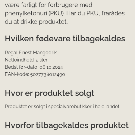
være farligt for forbrugere med
phenylketonuri (PKU). Har du PKU, frarådes
du at drikke produktet.
Hvilken fødevare tilbagekaldes
Regal Finest Mangodrik
Nettoindhold: 2 liter
Bedst før-dato: 06.10.2024
EAN-kode: 5027738012490
Hvor er produktet solgt
Produktet er solgt i specialvarebutikker i hele landet.
Hvorfor tilbagekaldes produktet