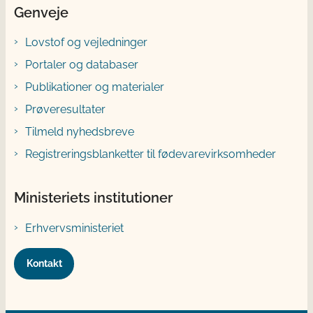
Genveje
Lovstof og vejledninger
Portaler og databaser
Publikationer og materialer
Prøveresultater
Tilmeld nyhedsbreve
Registreringsblanketter til fødevarevirksomheder
Ministeriets institutioner
Erhvervsministeriet
Kontakt