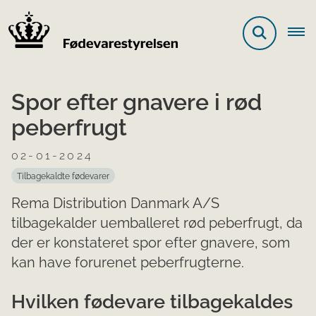
Spor efter gnavere i rød
peberfrugt
02-01-2024
Tilbagekaldte fødevarer
Rema Distribution Danmark A/S
tilbagekalder uemballeret rød peberfrugt, da
der er konstateret spor efter gnavere, som
kan have forurenet peberfrugterne.
Hvilken fødevare tilbagekaldes