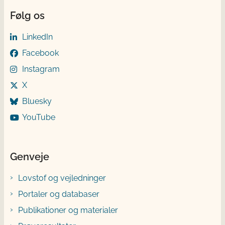
Følg os
LinkedIn
Facebook
Instagram
X
Bluesky
YouTube
Genveje
Lovstof og vejledninger
Portaler og databaser
Publikationer og materialer