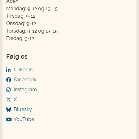
Åben:
Mandag: 9-12 og 13-15
Tirsdag: 9-12
Onsdag: 9-12
Torsdag: 9-12 og 13-15
Fredag: 9-12
Følg os
LinkedIn
Facebook
Instagram
X
Bluesky
YouTube