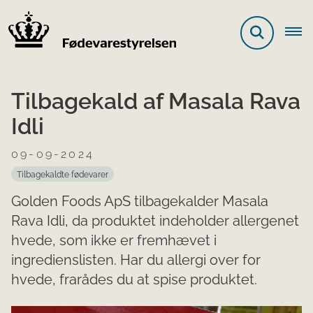
Tilbagekald af Masala Rava
Idli
09-09-2024
Tilbagekaldte fødevarer
Golden Foods ApS tilbagekalder Masala
Rava Idli, da produktet indeholder allergenet
hvede, som ikke er fremhævet i
ingredienslisten. Har du allergi over for
hvede, frarådes du at spise produktet.