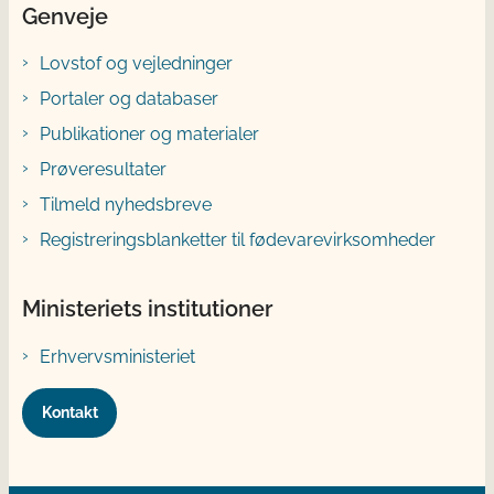
Genveje
Lovstof og vejledninger
Portaler og databaser
Publikationer og materialer
Prøveresultater
Tilmeld nyhedsbreve
Registreringsblanketter til fødevarevirksomheder
Ministeriets institutioner
Erhvervsministeriet
Kontakt