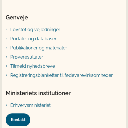
Genveje
Lovstof og vejledninger
Portaler og databaser
Publikationer og materialer
Prøveresultater
Tilmeld nyhedsbreve
Registreringsblanketter til fødevarevirksomheder
Ministeriets institutioner
Erhvervsministeriet
Kontakt