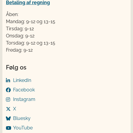
Betaling af regning
Åben:
Mandag: 9-12 og 13-15
Tirsdag: 9-12
Onsdag: 9-12
Torsdag: 9-12 og 13-15
Fredag: 9-12
Følg os
LinkedIn
Facebook
Instagram
X
Bluesky
YouTube