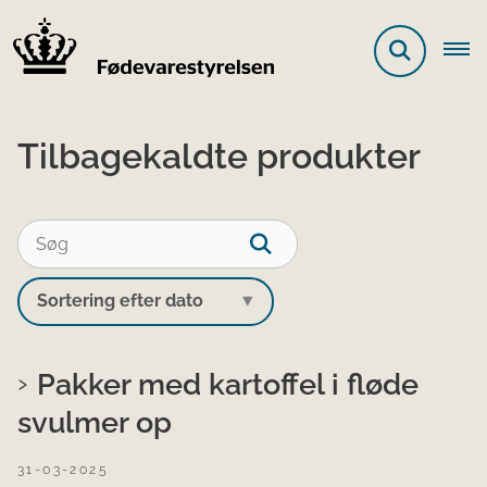
Tilbagekaldte produkter
Pakker med kartoffel i fløde
svulmer op
31-03-2025