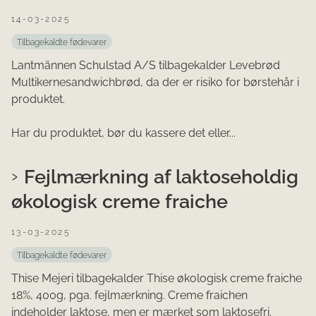
14-03-2025
Tilbagekaldte fødevarer
Lantmännen Schulstad A/S tilbagekalder Levebrød
Multikernesandwichbrød, da der er risiko for børstehår i
produktet.
Har du produktet, bør du kassere det eller...
Fejlmærkning af laktoseholdig
økologisk creme fraiche
13-03-2025
Tilbagekaldte fødevarer
Thise Mejeri tilbagekalder Thise økologisk creme fraiche
18%, 400g, pga. fejlmærkning. Creme fraichen
indeholder laktose, men er mærket som laktosefri.