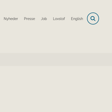
Nyheder
Presse
Job
Lovstof
English