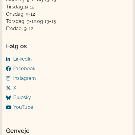
Tirsdag: 9-12
Onsdag: 9-12
Torsdag: 9-12 og 13-15
Fredag: 9-12
Følg os
LinkedIn
Facebook
Instagram
X
Bluesky
YouTube
Genveje