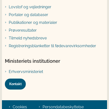
Lovstof og vejledninger
Portaler og databaser
Publikationer og materialer
Prøveresultater
Tilmeld nyhedsbreve
Registreringsblanketter til fødevarevirksomheder
Ministeriets institutioner
Erhvervsministeriet
Kontakt
Cookies
Persondatabeskyttelse