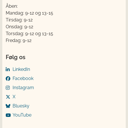
Åben:
Mandag: 9-12 og 13-15
Tirsdag: 9-12
Onsdag: 9-12
Torsdag: 9-12 og 13-15
Fredag: 9-12
Følg os
LinkedIn
Facebook
Instagram
X
Bluesky
YouTube