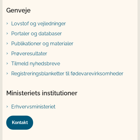
Genveje
Lovstof og vejledninger
Portaler og databaser
Publikationer og materialer
Prøveresultater
Tilmeld nyhedsbreve
Registreringsblanketter til fødevarevirksomheder
Ministeriets institutioner
Erhvervsministeriet
Kontakt