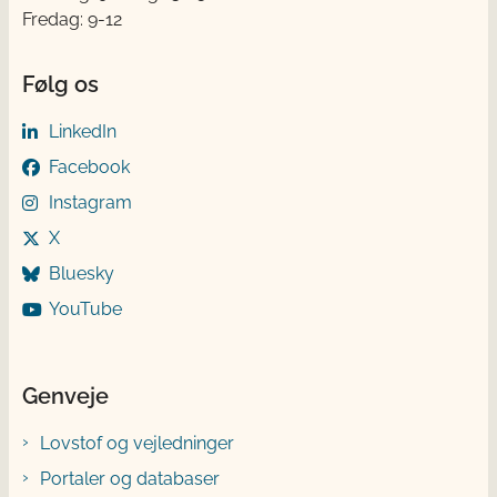
Fredag: 9-12
Følg os
LinkedIn
Facebook
Instagram
X
Bluesky
YouTube
Genveje
Lovstof og vejledninger
Portaler og databaser