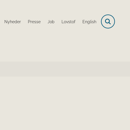
Nyheder
Presse
Job
Lovstof
English