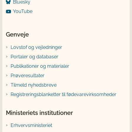
Bluesky
YouTube
Genveje
Lovstof og vejledninger
Portaler og databaser
Publikationer og materialer
Prøveresultater
Tilmeld nyhedsbreve
Registreringsblanketter til fødevarevirksomheder
Ministeriets institutioner
Erhvervsministeriet