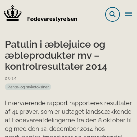
Patulin i æblejuice og
æbleprodukter mv –
kontrolresultater 2014
2014
Plante- og mykotoksiner
I nærværende rapport rapporteres resultater
af 41 prøver, som er udtaget landsdækkende
af Fødevareafdelingerne fra den 8.oktober til
og med den 12. december 2014 hos