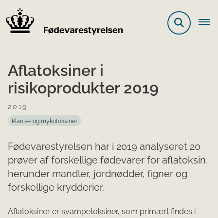
Aflatoksiner i
risikoprodukter 2019
2019
Plante- og mykotoksiner
Fødevarestyrelsen har i 2019 analyseret 20
prøver af forskellige fødevarer for aflatoksin,
herunder mandler, jordnødder, figner og
forskellige krydderier.
Aflatoksiner er svampetoksiner, som primært findes i