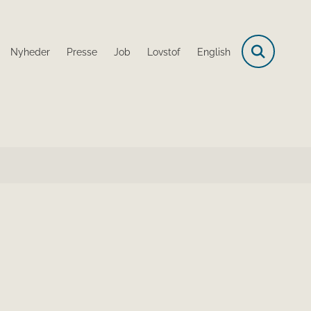
Nyheder
Presse
Job
Lovstof
English