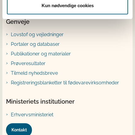
Kun nødvendige cookies
Genveje
Lovstof og vejledninger
Portaler og databaser
Publikationer og materialer
Prøveresultater
Tilmeld nyhedsbreve
Registreringsblanketter til fødevarevirksomheder
Ministeriets institutioner
Erhvervsministeriet
Kontakt