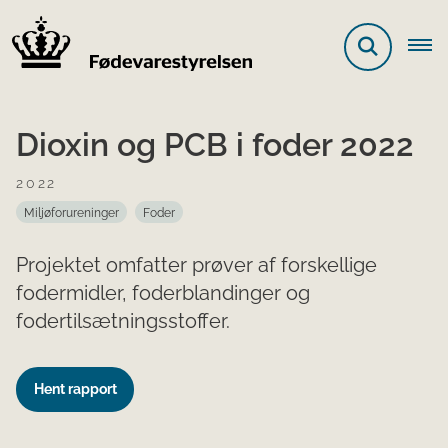
Dioxin og PCB i foder 2022
2022
Miljøforureninger
Foder
Projektet omfatter prøver af forskellige
fodermidler, foderblandinger og
fodertilsætningsstoffer.
Hent rapport