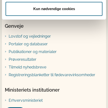
YouTube
Kun nødvendige cookies
Genveje
Lovstof og vejledninger
Portaler og databaser
Publikationer og materialer
Prøveresultater
Tilmeld nyhedsbreve
Registreringsblanketter til fødevarevirksomheder
Ministeriets institutioner
Erhvervsministeriet